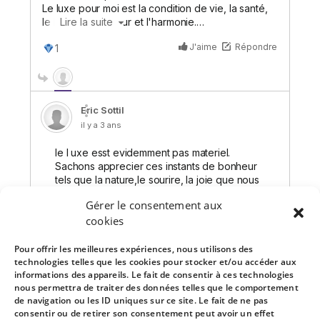
Gérer le consentement aux
cookies
Pour offrir les meilleures expériences, nous utilisons des
technologies telles que les cookies pour stocker et/ou accéder aux
informations des appareils. Le fait de consentir à ces technologies
nous permettra de traiter des données telles que le comportement
de navigation ou les ID uniques sur ce site. Le fait de ne pas
consentir ou de retirer son consentement peut avoir un effet