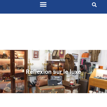
Réflexion sur le luxe