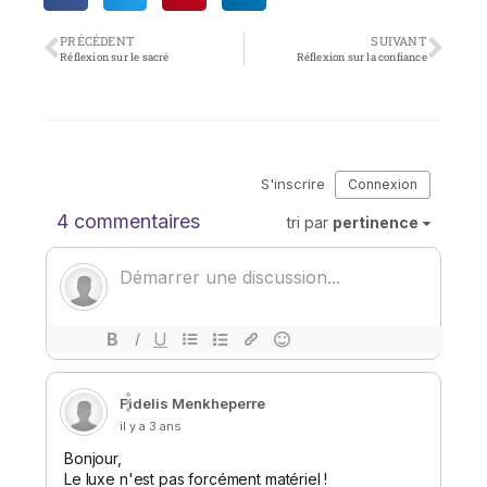
PRÉCÉDENT
SUIVANT
Réflexion sur le sacré
Réflexion sur la confiance